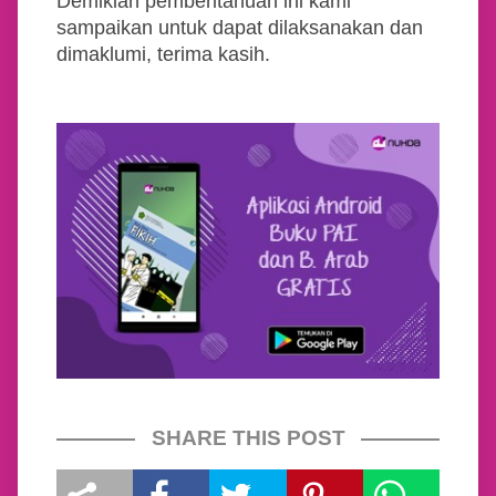
Demikian pemberitahuan ini kami
sampaikan untuk dapat dilaksanakan dan
dimaklumi, terima kasih.
SHARE THIS POST