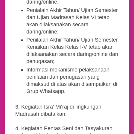
daring/online;
Penialain Akhir Tahun/ Ujian Semester
dan Ujian Madrasah Kelas VI tetap
akan dilaksanakan secara
daring/online;
Penilaian Akhir Tahun/ Ujian Semester
Kenaikan Kelas Kelas I-V tetap akan
dilaksanakan secara daring/online dan
penugasan;
Informasi mekanisme pelaksanaan
penilaian dan penugasan yang
dimaksud di atas akan disampaikan di
Grup Whatsapp.
3.
Kegiatan Isra’ Mi’raj di lingkungan
Madrasah dibatalkan;
4.
Kegiatan Pentas Seni dan Tasyakuran