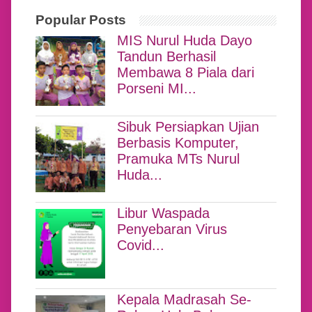
Popular Posts
MIS Nurul Huda Dayo
Tandun Berhasil
Membawa 8 Piala dari
Porseni MI...
Sibuk Persiapkan Ujian
Berbasis Komputer,
Pramuka MTs Nurul
Huda...
Libur Waspada
Penyebaran Virus
Covid...
Kepala Madrasah Se-