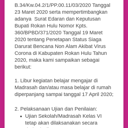
B.34/Kw.04.2/1/PP.00.11/03/2020 Tanggal
23 Maret 2020 serta mempertimbangkan
adanya Surat Edaran dan Keputusan
Bupati Rokan Hulu Nomor Kpts.
360/BPBD/371/2020 Tanggal 19 Maret
2020 tentang Penetapan Status Siaga
Darurat Bencana Non Alam Akibat Virus
Corona di Kabupaten Rokan Hulu Tahun
2020, maka kami sampaikan sebagai
berikut:
1.
Libur kegiatan belajar mengajar di
Madrasah dan/atau masa belajar di rumah
diperpanjang sampai tanggal 17 April 2020;
2.
Pelaksanaan Ujian dan Penilaian:
Ujian Sekolah/Madrasah Kelas VI
tetap akan dilaksanakan secara