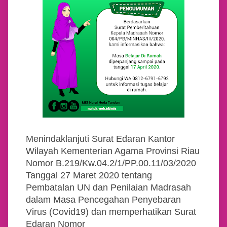
Menindaklanjuti Surat Edaran Kantor
Wilayah Kementerian Agama Provinsi Riau
Nomor B.219/Kw.04.2/1/PP.00.11/03/2020
Tanggal 27 Maret 2020 tentang
Pembatalan UN dan Penilaian Madrasah
dalam Masa Pencegahan Penyebaran
Virus (Covid19) dan memperhatikan Surat
Edaran Nomor