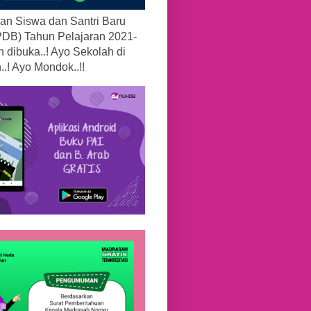
an Siswa dan Santri Baru
PDB) Tahun Pelajaran 2021-
h dibuka..! Ayo Sekolah di
.! Ayo Mondok..!!