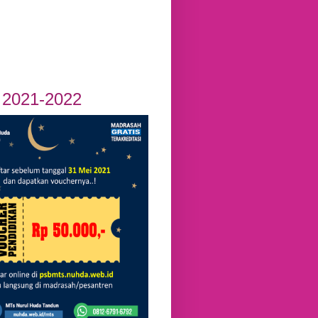
2021-2022