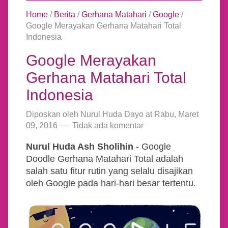
Home
/
Berita
/
Gerhana Matahari
/
Google
/
Google Merayakan Gerhana Matahari Total
Indonesia
Google Merayakan
Gerhana Matahari Total
Indonesia
Diposkan oleh
Nurul Huda Dayo
at
Rabu, Maret
09, 2016
Tidak ada komentar
Nurul Huda Ash Sholihin
- Google
Doodle Gerhana Matahari Total adalah
salah satu fitur rutin yang selalu disajikan
oleh Google pada hari-hari besar tertentu.