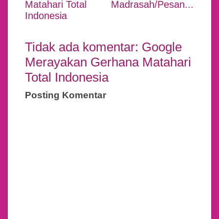
Matahari Total
Madrasah/Pesan...
Indonesia
Tidak ada komentar: Google
Merayakan Gerhana Matahari
Total Indonesia
Posting Komentar