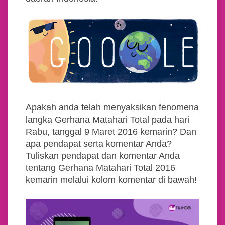
Apakah anda telah menyaksikan fenomena
langka Gerhana Matahari Total pada hari
Rabu, tanggal 9 Maret 2016 kemarin? Dan
apa pendapat serta komentar Anda?
Tuliskan pendapat dan komentar Anda
tentang Gerhana Matahari Total 2016
kemarin melalui kolom komentar di bawah!