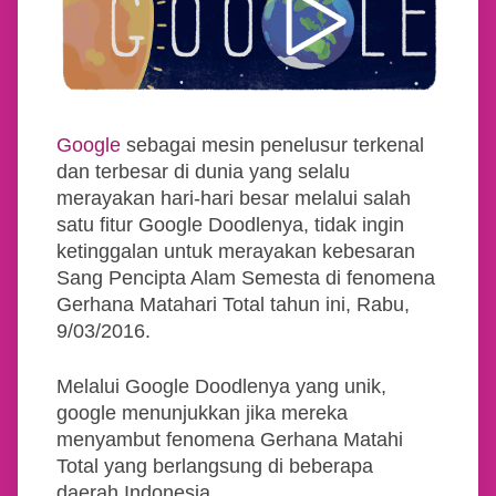
Google
sebagai mesin penelusur terkenal
dan terbesar di dunia yang selalu
merayakan hari-hari besar melalui salah
satu fitur Google Doodlenya, tidak ingin
ketinggalan untuk merayakan kebesaran
Sang Pencipta Alam Semesta di fenomena
Gerhana Matahari Total tahun ini, Rabu,
9/03/2016.
Melalui Google Doodlenya yang unik,
google menunjukkan jika mereka
menyambut fenomena Gerhana Matahi
Total yang berlangsung di beberapa
daerah Indonesia.