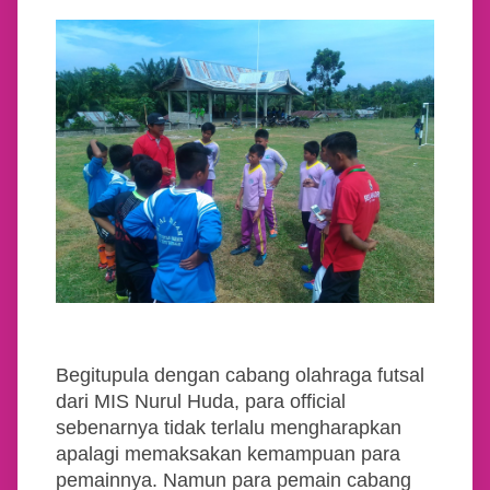
Begitupula dengan cabang olahraga futsal
dari MIS Nurul Huda, para official
sebenarnya tidak terlalu mengharapkan
apalagi memaksakan kemampuan para
pemainnya. Namun para pemain cabang