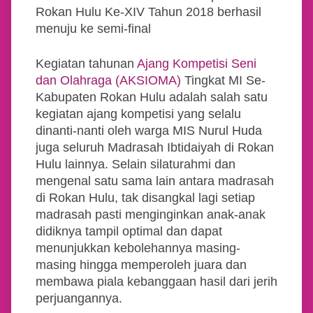
Rokan Hulu Ke-XIV Tahun 2018 berhasil
menuju ke semi-final
Kegiatan tahunan
Ajang Kompetisi Seni
dan Olahraga (AKSIOMA)
Tingkat MI Se-
Kabupaten Rokan Hulu adalah salah satu
kegiatan ajang kompetisi yang selalu
dinanti-nanti oleh warga MIS Nurul Huda
juga seluruh Madrasah Ibtidaiyah di Rokan
Hulu lainnya. Selain silaturahmi dan
mengenal satu sama lain antara madrasah
di Rokan Hulu, tak disangkal lagi setiap
madrasah pasti menginginkan anak-anak
didiknya tampil optimal dan dapat
menunjukkan kebolehannya masing-
masing hingga memperoleh juara dan
membawa piala kebanggaan hasil dari jerih
perjuangannya.