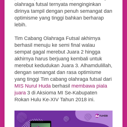
olahraga futsal ternyata menginginkan
dirinya tampil dengan penuh semangat dan
optimisme yang tinggi bahkan berharap
lebih.
Tim Cabang Olahraga Futsal akhirnya
berhasil menuju ke semi final walau
sempat gagal merebut Juara 2 hingga
akhirnya harus berjuang kembali untuk
merebut kedudukan Juara 3. Alhamdulillah,
dengan semangat dan rasa optimisme
yang tinggi Tim cabang olahraga futsal dari
MIS Nurul Huda
berhasil
membawa piala
juara
3 di Aksioma MI Se-Kabupaten
Rokan Hulu Ke-XIV Tahun 2018 ini.